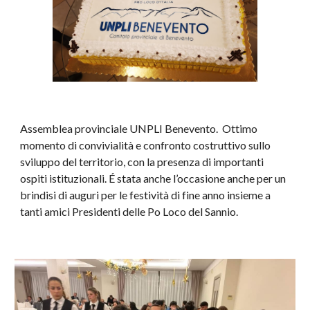
Assemblea provinciale UNPLI Benevento. Ottimo
momento di convivialità e confronto costruttivo sullo
sviluppo del territorio, con la presenza di importanti
ospiti istituzionali. É stata anche l’occasione anche per un
brindisi di auguri per le festività di fine anno insieme a
tanti amici Presidenti delle Po Loco del Sannio.