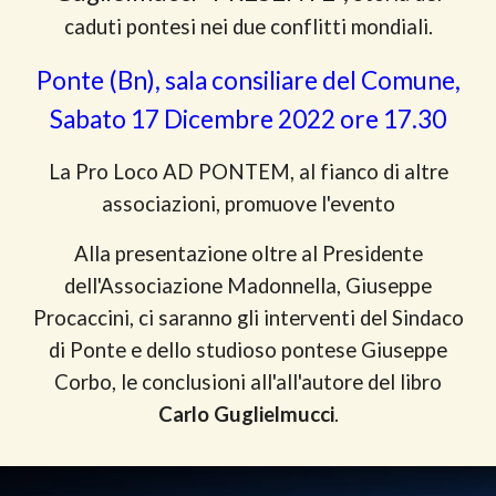
caduti pontesi nei due conflitti mondiali.
Ponte (Bn), sala consiliare del Comune,
Sabato 17 Dicembre 2022 ore 17.30
La Pro Loco AD PONTEM, al fianco di altre
associazioni, promuove l'evento
Alla presentazione oltre al Presidente
dell'Associazione Madonnella, Giuseppe
Procaccini, ci saranno gli interventi del Sindaco
di Ponte e dello studioso pontese Giuseppe
Corbo, le conclusioni all'all'autore del libro
Carlo Guglielmucci
.