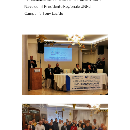
Nave con il Presidente Regionale UNPLI
Campania Tony Lucido