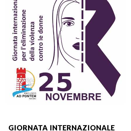
GIORNATA INTERNAZIONALE