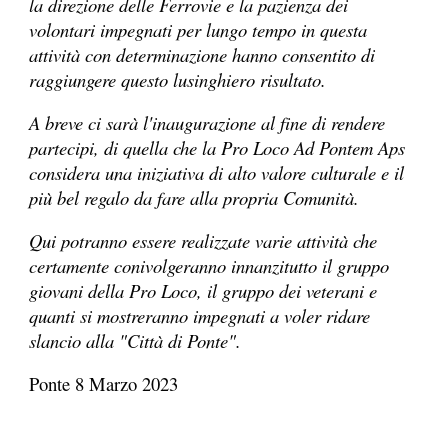
la direzione delle Ferrovie e la pazienza dei
volontari impegnati per lungo tempo in questa
attività con determinazione hanno consentito di
raggiungere questo lusinghiero risultato.
A breve ci sarà l'inaugurazione al fine di rendere
partecipi, di quella che la Pro Loco Ad Pontem Aps
considera una iniziativa di alto valore culturale e il
più bel regalo da fare alla propria Comunità.
Qui potranno essere realizzate varie attività che
certamente conivolgeranno innanzitutto il gruppo
giovani della Pro Loco, il gruppo dei veterani e
quanti si mostreranno impegnati a voler ridare
slancio alla "Città di Ponte".
Ponte 8 Marzo 2023