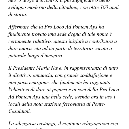
sviluppo moderno della cittadina, con oltre 160 anni
di storia.
Affermare che la Pro Loco Ad Pontem Aps ha
finalmente trovato una sede degna di tale nome è
certamente riduttivo, questa iniziativa contribuirà a
dare nuova vita ad un parte di territorio vocato a
naturale luogo d'incontro.
Il Presidente Maria Nave, in rappresentanza di tutto
il direttivo, annuncia, con grande soddisfazione e
non poca emozione, che finalmente ha raggiunto
l'obiettivo di dare ai pontesi e ai soci della Pro Loco
Ad Pontem Aps una bella sede, avendo ora in uso i
locali della nota stazione ferroviaria di Ponte-
Casalduni.
La silenziosa costanza, il continuo relazionarsci con