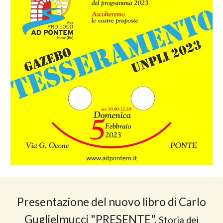
Presentazione del nuovo libro di Carlo
Guglielmucci "PRESENTE",
Storia dei