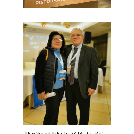
Il Presidente della Pro Loco Ad Pontem Maria