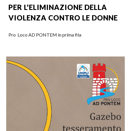
PER L'ELIMINAZIONE DELLA
VIOLENZA CONTRO LE DONNE
Pro Loco AD PONTEM in prima fila