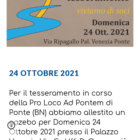
24 OTTOBRE 2021
Per il tesseramento in corso
della Pro Loco Ad Pontem di
Ponte (BN) abbiamo allestito un
gazebo per Domenica 24
Ottobre 2021 presso il Palazzo