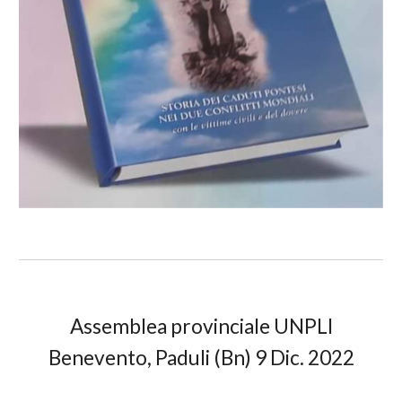
Assemblea provinciale UNPLI
Benevento, Paduli (Bn) 9 Dic. 2022