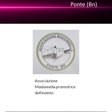
Associazione
Madonnella promotrice
dell'evento