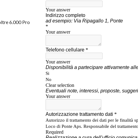
ltre 6.000 Pro