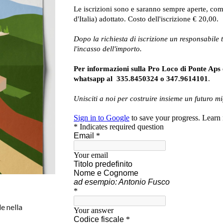
e nella