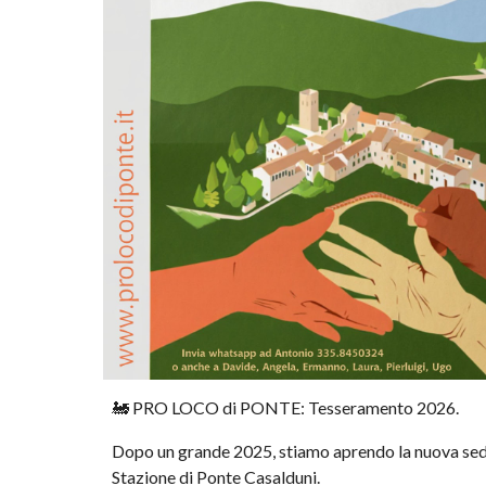
🚂 PRO LOCO di PONTE: Tesseramento 2026.
Dopo un grande 2025, stiamo aprendo la nuova sed
Stazione di Ponte Casalduni.