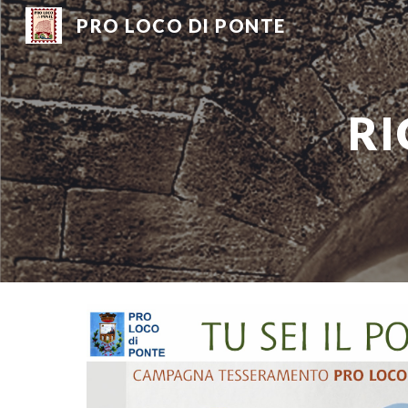
PRO LOCO DI PONTE
Sk
RI