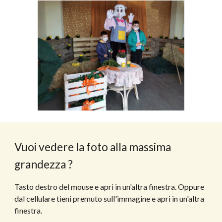
Vuoi vedere la foto alla massima 
grandezza ?
Tasto destro del mouse e apri in un'altra finestra. Oppure 
dal cellulare tieni premuto sull'immagine e apri in un'altra 
finestra.