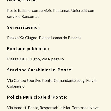
Poste Italiane con servizio Postamat, Unicredit con
servizio Bancomat
Servizi igienici:
Piazza XX Giugno, Piazza Leonardo Bianchi
Fontane pubbliche:
Piazza XXII Giugno, Via Ripagallo
Stazione Carabinieri di Ponte:
Via Campo Sportivo Ponte,
Comandante Luog. Fulvio
Colangelo
Polizia Municipale di Ponte:
Via Venditti Ponte,
Responsabile Mar. Tommaso Nave