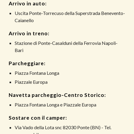
Arrivo in auto:
Uscita Ponte-Torrecuso della Superstrada Benevento-
Caianello
Arrivo in treno:
Stazione di Ponte-Casalduni della Ferrovia Napoli-
Bari
Parcheggiare:
Piazza Fontana Longa
Piazzale Europa
Navetta parcheggio-Centro Storico:
Piazza Fontana Longa e Piazzale Europa
Sostare con il camper:
Via Vado della Lota snc 82030 Ponte (BN) - Tel.