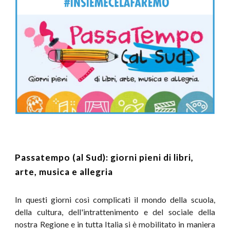
Passatempo (al Sud): giorni pieni di libri, 
arte, musica e allegria
In questi giorni così complicati il mondo della scuola,
della cultura, dell'intrattenimento e del sociale della
nostra Regione e in tutta Italia si è mobilitato in maniera