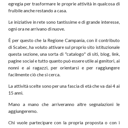
egregia per trasformare le proprie attività in qualcosa di
fruibile anche restando a casa.
Le iniziative in rete sono tantissime e di grande interesse,
ogni ora ne arrivano di nuove.
È per questo che la Regione Campania, con il contributo
di Scabec, ha voluto attivare sul proprio sito istituzionale
questa sezione, una sorta di "catalogo" di siti, blog, link,
pagine social e tutto quanto può essere utile ai genitori, ai
nonni e ai ragazzi, per orientarsi e per raggiungere
facilmente ciò che si cerca.
La attività scelte sono per una fascia di età che va dai 4 ai
15 anni.
Mano a mano che arriveranno altre segnalazioni le
aggiungeremo.
Chi vuole partecipare con la propria proposta o con i