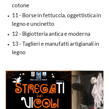
cotone
11
-
Borse in fettuccia, oggettistica in
legno e uncinetto
12
- Bigiotteria antica e moderna
13
-
Taglieri e manufatti artigianali in
legno